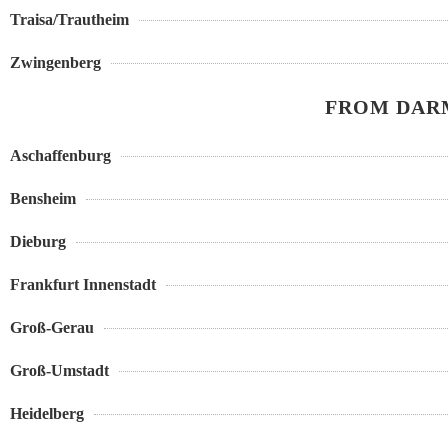
Traisa/Trautheim
Zwingenberg
FROM DARM
Aschaffenburg
Bensheim
Dieburg
Frankfurt Innenstadt
Groß-Gerau
Groß-Umstadt
Heidelberg