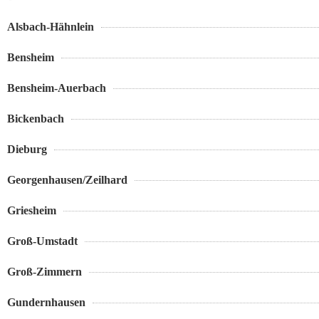
Alsbach-Hähnlein
Bensheim
Bensheim-Auerbach
Bickenbach
Dieburg
Georgenhausen/Zeilhard
Griesheim
Groß-Umstadt
Groß-Zimmern
Gundernhausen