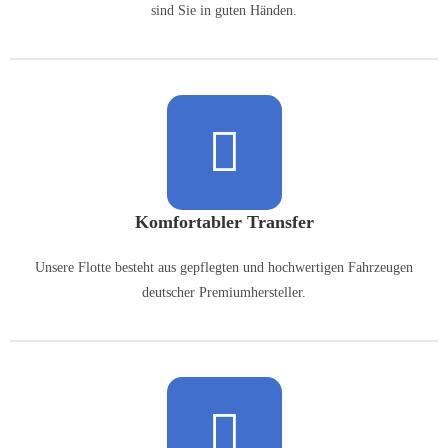
sind Sie in guten Händen.
Komfortabler Transfer
Unsere Flotte besteht aus gepflegten und hochwertigen Fahrzeugen
deutscher Premiumhersteller.